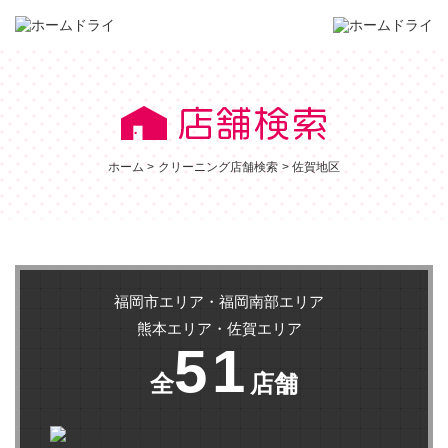
クリーニング店舗検索
ホーム
クリーニング店舗検索
佐賀地区
福岡市エリア・福岡南部エリア
熊本エリア・佐賀エリア
51
全
店舗