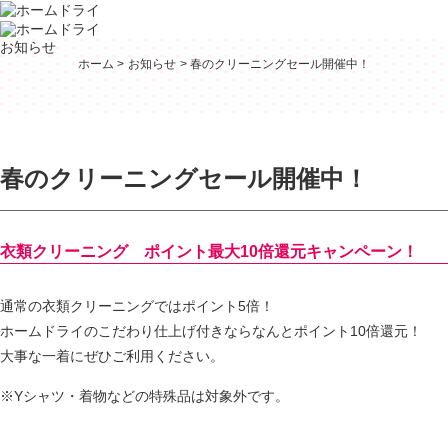
お知らせ
ホーム
お知らせ
春のクリーニングセール開催中！
春のクリーニングセール開催中！
衣類クリーニング ポイント最大10倍還元キャンペーン！
通常の衣類クリーニングではポイント5倍！
ホームドライのこだわり仕上げ付きならなんとポイント10倍還元！
大事な一着にぜひご利用ください。
※Yシャツ・着物などの特殊品は対象外です。