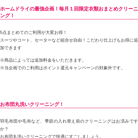
ホームドライの最強企画！毎月１回限定衣類おまとめクリーニ
ング！
5点まとめてのご利用が大変お得！
スーツやコート、セーターなど組合せ自由！こだわり仕上げもお得に追
加できます
※商品によっては追加料金をいただきます。
※当企画でのご利用はポイント還元キャンペーンの対象外です。
お布団丸洗いクリーニング！
羽毛布団や毛布など、季節の入れ替え前のクリーニングはお済みです
か？
お布団丸洗いクリーニングで快適にすごしましょう。